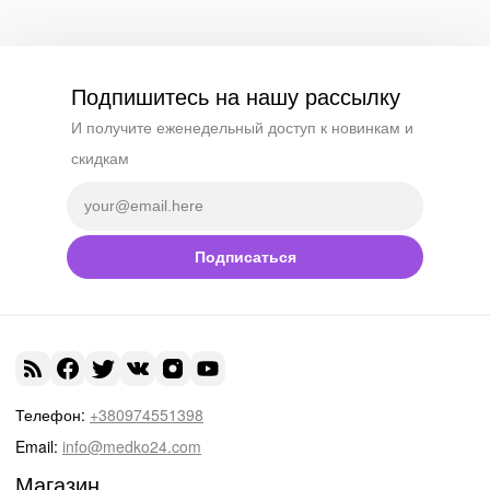
Подпишитесь на нашу рассылку
И получите еженедельный доступ к новинкам и
скидкам
Подписаться
Телефон:
+380974551398
Email:
info@medko24.com
Магазин