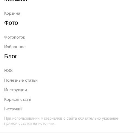
Корзина
Фото
Фотопоток
Избранное
Блог
RSS
Полезные статьи
Инструкции
Корисні статті
Інструкції
При использовании материалов с сайта обязательно указание
прямой ссылки на источник.