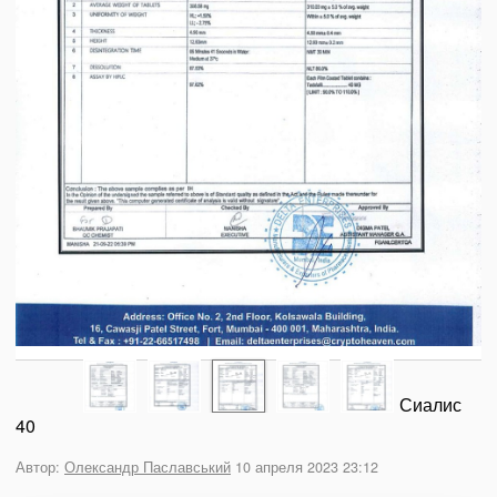
Сиалис
40
Автор:
Олександр Паславський
10 апреля 2023 23:12