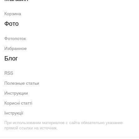
Корзина
Фото
Фотопоток
Избранное
Блог
RSS
Полезные статьи
Инструкции
Корисні статті
Інструкції
При использовании материалов с сайта обязательно указание
прямой ссылки на источник.