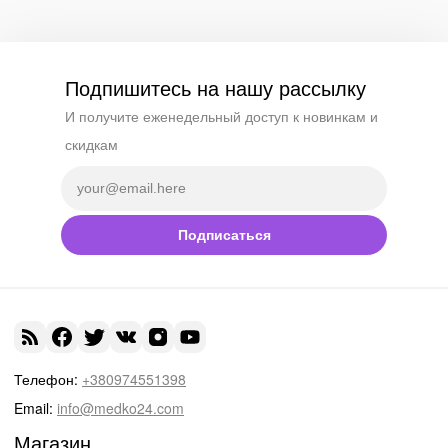
Подпишитесь на нашу рассылку
И получите еженедельный доступ к новинкам и
скидкам
Подписаться
Телефон:
+380974551398
Email:
info@medko24.com
Магазин