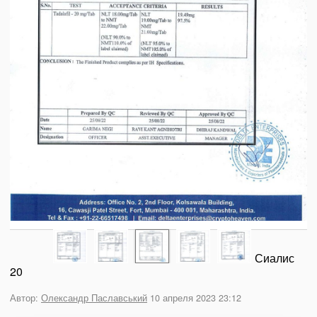
Сиалис
20
Автор:
Олександр Паславський
10 апреля 2023 23:12