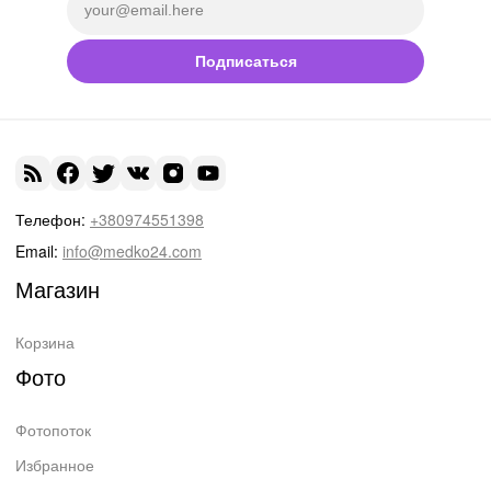
Подписаться
Телефон:
+380974551398
Email:
info@medko24.com
Магазин
Корзина
Фото
Фотопоток
Избранное