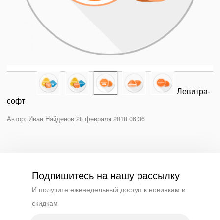
Левитра-
софт
Автор:
Иван Найденов
28 февраля 2018 06:36
Подпишитесь на нашу рассылку
И получите еженедельный доступ к новинкам и
скидкам