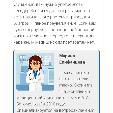
улучшения, вам нужно употреблять
сельдерей в пищу долго и регулярно. То
есть называть это растение природной
Виагрой — явное преувеличение. Если вам
нужно вернуться к полноценной половой
жизни как можно скорее, то альтернативы
надежным медицинским препаратам нет.
Марина
Епифанцева
Приглашенный
эксперт аптеки
medko. Окончила
"Национальный
медицинский университет имени А. А.
Богомольца" в 2010 году.
Специализируется на вопросах лечения