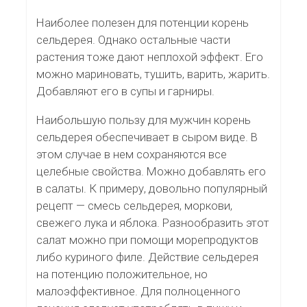
Наиболее полезен для потенции корень
сельдерея. Однако остальные части
растения тоже дают неплохой эффект. Его
можно мариновать, тушить, варить, жарить.
Добавляют его в супы и гарниры.
Наибольшую пользу для мужчин корень
сельдерея обеспечивает в сыром виде. В
этом случае в нем сохраняются все
целебные свойства. Можно добавлять его
в салаты. К примеру, довольно популярный
рецепт — смесь сельдерея, моркови,
свежего лука и яблока. Разнообразить этот
салат можно при помощи морепродуктов
либо куриного филе. Действие сельдерея
на потенцию положительное, но
малоэффективное. Для полноценного