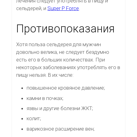
лечения следует употреблять в пищу и
сельдерей, и
Super P Force
.
Противопоказания
Хотя польза сельдерея для мужчин
довольно велика, не следует бездумно
есть его в больших количествах. При
некоторых заболеваниях употреблять его в
пищу нельзя. В их числе:
повышенное кровяное давление;
камни в почках;
язвы и другие болезни ЖКТ;
колит;
варикозное расширение вен;