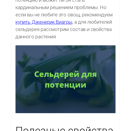
кардинальным решением проблемы. Но
если вы не любите это овощ, рекомендуем
купить Дженерик Виагры
, а для любителей
сельдерея рассмотрим состав и свойства
данного растения.