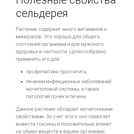
Полезные свойства
сельдерея
Растение содержит много витаминов и
минералов. Это хорошо для общего
состояния организма и для мужского
здоровья в частности. Целесообразно
применять его для:
профилактики простатита;
лечении инфекционных заболеваний
мочеполовой системы, а также
патологий почек и печени.
Данное растение обладает мочегонными
свойствами. За счет этого оно помогает
вывести токсины и положительно влияет
на обмен веществ в вашем организме.