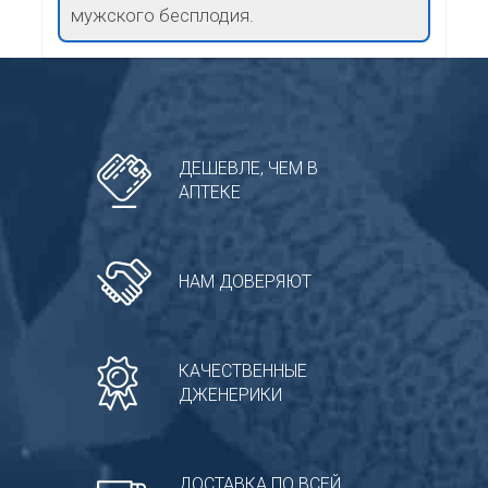
мужского бесплодия.
ДЕШЕВЛЕ, ЧЕМ В
АПТЕКЕ
НАМ ДОВЕРЯЮТ
КАЧЕСТВЕННЫЕ
ДЖЕНЕРИКИ
ДОСТАВКА ПО ВСЕЙ