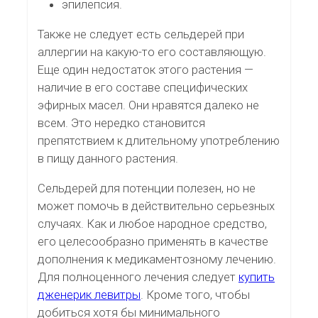
эпилепсия.
Также не следует есть сельдерей при
аллергии на какую-то его составляющую.
Еще один недостаток этого растения —
наличие в его составе специфических
эфирных масел. Они нравятся далеко не
всем. Это нередко становится
препятствием к длительному употреблению
в пищу данного растения.
Сельдерей для потенции полезен, но не
может помочь в действительно серьезных
случаях. Как и любое народное средство,
его целесообразно применять в качестве
дополнения к медикаментозному лечению.
Для полноценного лечения следует
купить
дженерик левитры
. Кроме того, чтобы
добиться хотя бы минимального