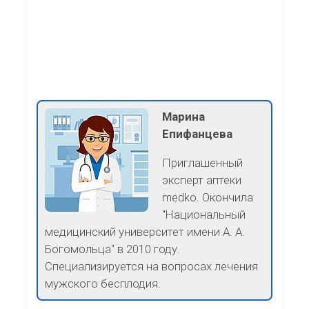
Марина
Епифанцева
Приглашенный
эксперт аптеки
medko. Окончила
"Национальный
медицинский университет имени А. А.
Богомольца" в 2010 году.
Специализируется на вопросах лечения
мужского бесплодия.