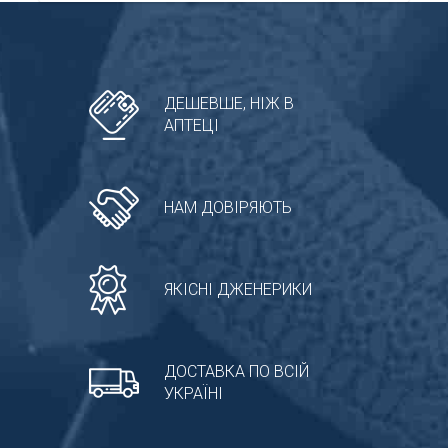
ДЕШЕВШЕ, НІЖ В
АПТЕЦІ
НАМ ДОВІРЯЮТЬ
ЯКІСНІ ДЖЕНЕРИКИ
ДОСТАВКА ПО ВСІЙ
УКРАЇНІ