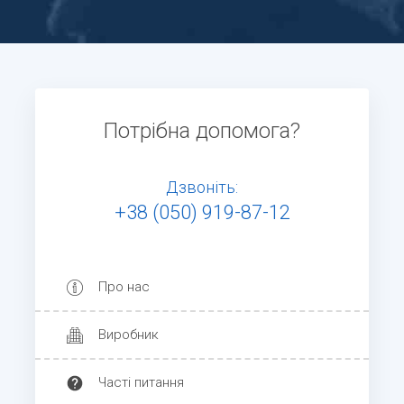
Потрібна допомога?
Дзвоніть:
+38 (050) 919-87-12
Про нас
Виробник
Часті питання