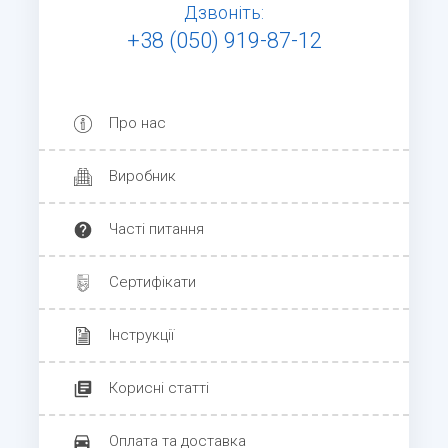
Дзвоніть:
+38 (050) 919-87-12
Про нас
Виробник
Часті питання
Сертифікати
Інструкції
Корисні статті
Оплата та доставка