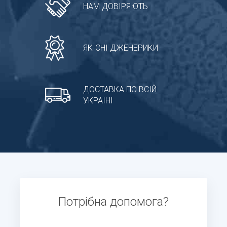
НАМ ДОВІРЯЮТЬ
ЯКІСНІ ДЖЕНЕРИКИ
ДОСТАВКА ПО ВСІЙ
УКРАЇНІ
Потрібна допомога?