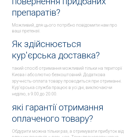
повернення придбаних
препаратів?
Можливий, для цього потрібно повідомити нам про
ваші претензії.
Як здійснюється
кур'єрська доставка?
такий спосіб отримання можливий тільки на території
Києва і абсолютно безкоштовний. Додаткова
зручність-оплата товару проводиться при отриманні.
Кур'єрська служба працює в усі дні, виключаючи
неділю, з 9.00 до 20.00.
які гарантії отримання
оплаченого товару?
Обдурити можна тільки раз, а отримувати прибуток від